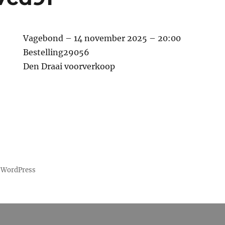
Vagebond – 14 november 2025 – 20:00
Bestelling29056
Den Draai voorverkoop
 WordPress