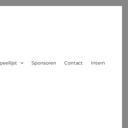
peellijst
Sponsoren
Contact
Intern