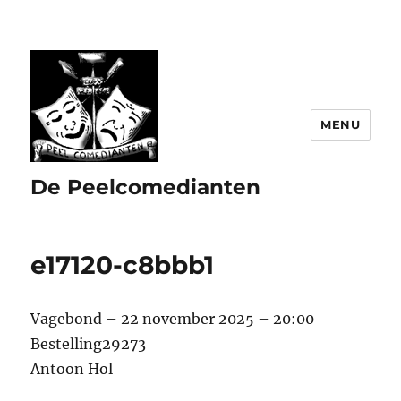
MENU
De Peelcomedianten
e17120-c8bbb1
Vagebond – 22 november 2025 – 20:00
Bestelling29273
Antoon Hol