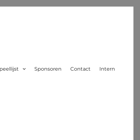
peellijst
Sponsoren
Contact
Intern