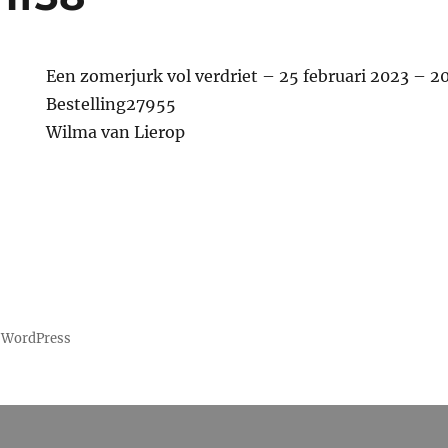
Een zomerjurk vol verdriet – 25 februari 2023 – 2
Bestelling27955
Wilma van Lierop
 WordPress