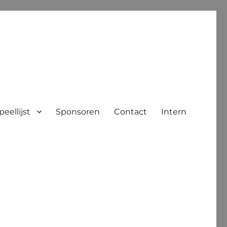
peellijst
Sponsoren
Contact
Intern