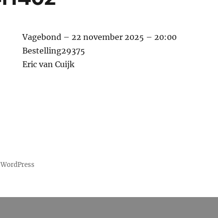
Vagebond – 22 november 2025 – 20:00
Bestelling29375
Eric van Cuijk
 WordPress