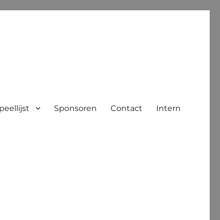
peellijst
Sponsoren
Contact
Intern