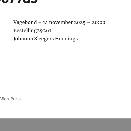
Vagebond – 14 november 2025 – 20:00
Bestelling29261
Johanna Sleegers Hoonings
 WordPress