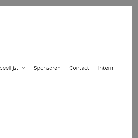
peellijst
Sponsoren
Contact
Intern