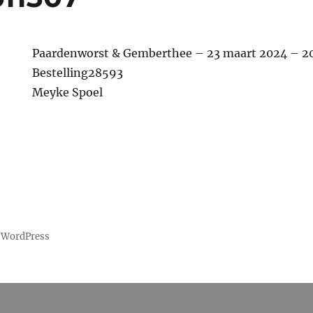
Paardenworst & Gemberthee – 23 maart 2024 – 2
Bestelling28593
Meyke Spoel
 WordPress