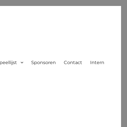
peellijst
Sponsoren
Contact
Intern