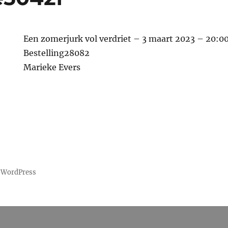
Een zomerjurk vol verdriet – 3 maart 2023 – 20:0
Bestelling28082
Marieke Evers
 WordPress