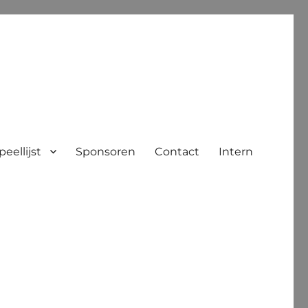
peellijst
Sponsoren
Contact
Intern