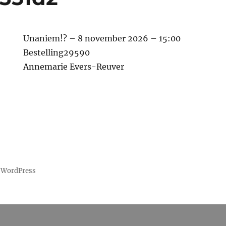
Unaniem!? – 8 november 2026 – 15:00
Bestelling29590
Annemarie Evers-Reuver
 WordPress