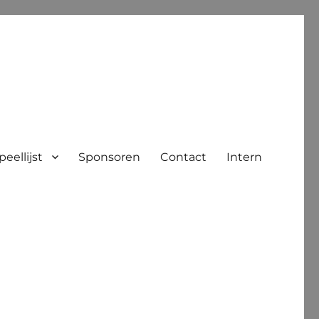
peellijst
Sponsoren
Contact
Intern