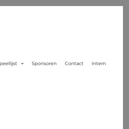
peellijst
Sponsoren
Contact
Intern