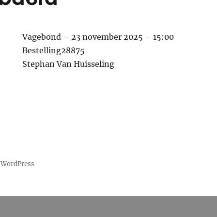
Vagebond – 23 november 2025 – 15:00
Bestelling28875
Stephan Van Huisseling
 WordPress