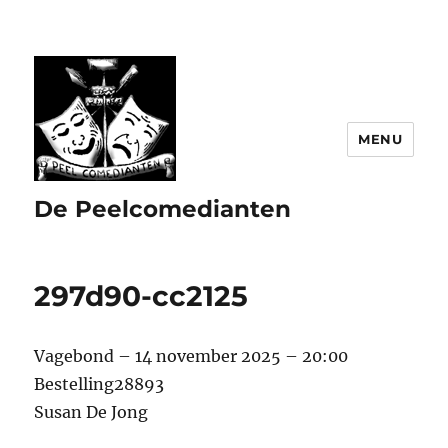
MENU
De Peelcomedianten
297d90-cc2125
Vagebond – 14 november 2025 – 20:00
Bestelling28893
Susan De Jong