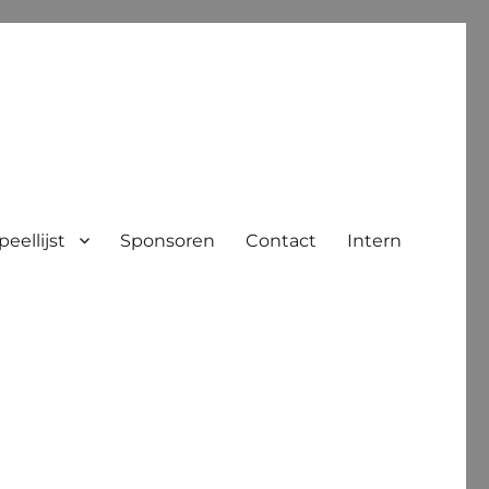
peellijst
Sponsoren
Contact
Intern