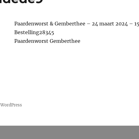
Paardenworst & Gemberthee – 24 maart 2024 – 1
Bestelling28345
Paardenworst Gemberthee
 WordPress