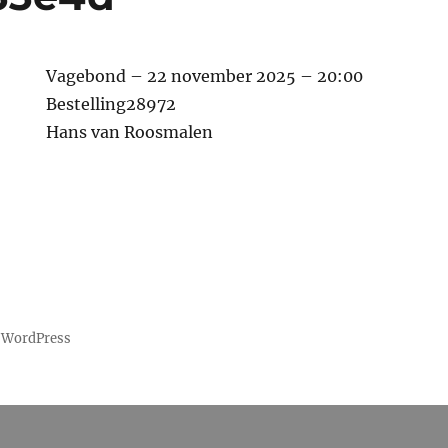
Vagebond – 22 november 2025 – 20:00
Bestelling28972
Hans van Roosmalen
 WordPress