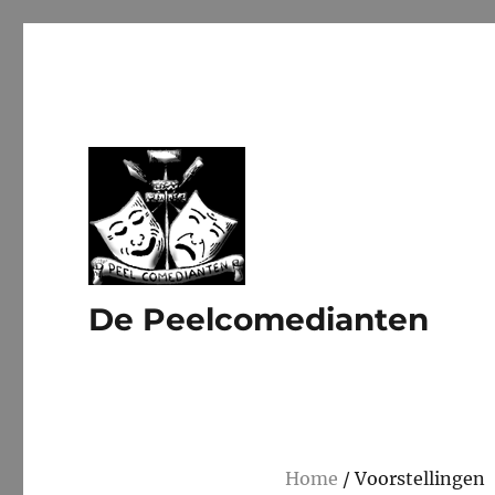
De Peelcomedianten
Home
/ Voorstellingen