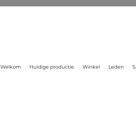
Welkom
Huidige productie
Winkel
Leden
S