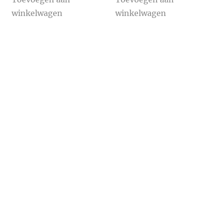
winkelwagen
winkelwagen