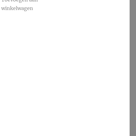
winkelwagen