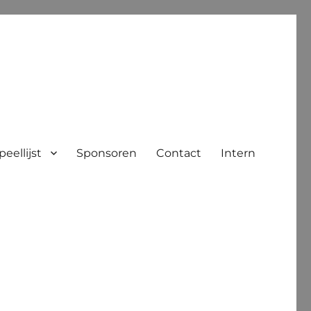
peellijst
Sponsoren
Contact
Intern